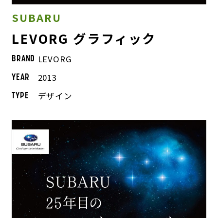
SUBARU
LEVORG グラフィック
LEVORG
BRAND
2013
YEAR
デザイン
TYPE