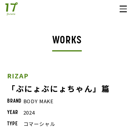
WORKS
RIZAP
「ぶにょぶにょちゃん」篇
BODY MAKE
BRAND
2024
YEAR
コマーシャル
TYPE