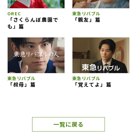
OREC
東急リバブル
「さくらんぼ農園で
「親友」篇
も」篇
東急リバブル
東急リバブル
「叔母」篇
「覚えてよ」篇
一覧に戻る