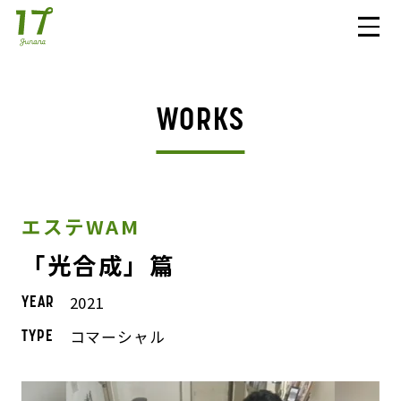
WORKS
エステWAM
「光合成」篇
2021
YEAR
コマーシャル
TYPE