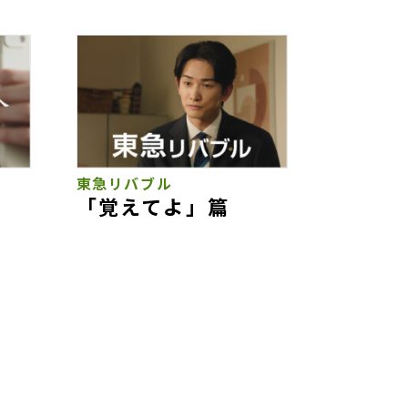
東急リバブル
「覚えてよ」篇