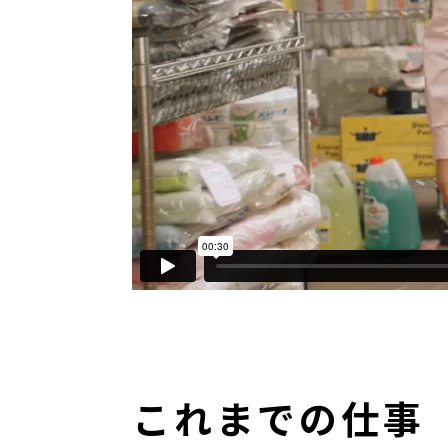
これまでの仕事