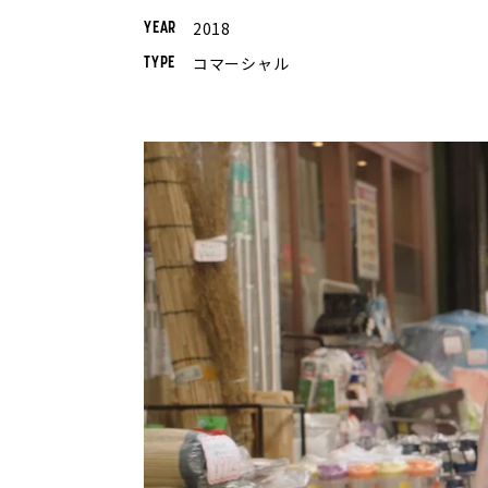
2018
YEAR
コマーシャル
TYPE