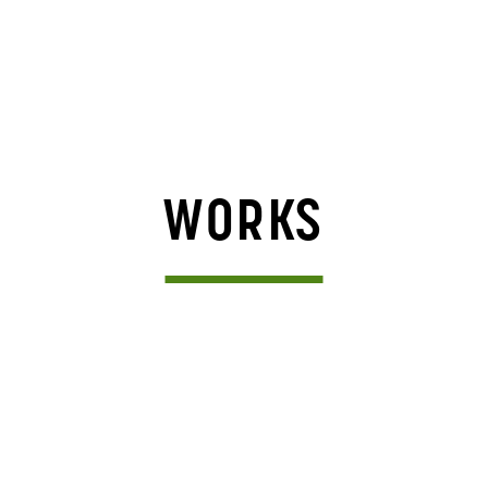
WORKS