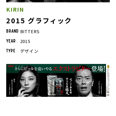
KIRIN
2015 グラフィック
BITTERS
BRAND
2015
YEAR
デザイン
TYPE