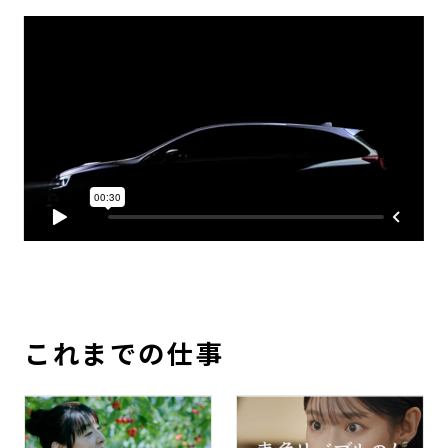
これまでの仕事