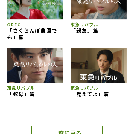
OREC
東急リバブル
「さくらんぼ農園で
「親友」篇
も」篇
東急リバブル
東急リバブル
「叔母」篇
「覚えてよ」篇
一覧に戻る