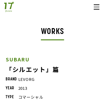
WORKS
SUBARU
「シルエット」篇
LEVORG
BRAND
2013
YEAR
コマーシャル
TYPE