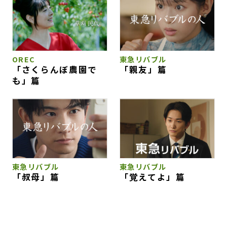
OREC
東急リバブル
「さくらんぼ農園で
「親友」篇
も」篇
東急リバブル
東急リバブル
「叔母」篇
「覚えてよ」篇