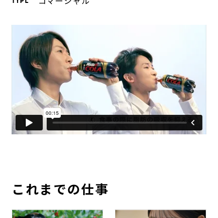
コマーシャル
TYPE
これまでの仕事