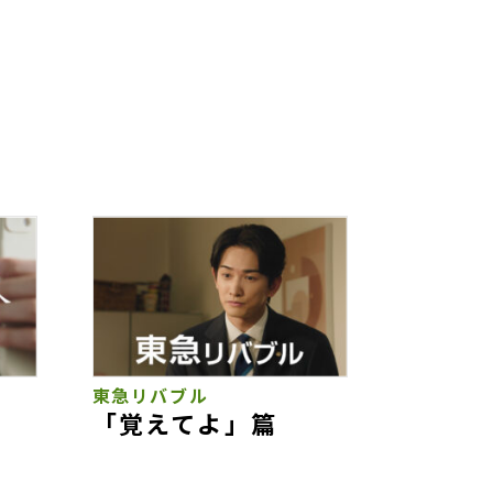
東急リバブル
「覚えてよ」篇