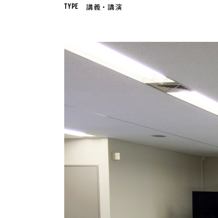
講義・講演
TYPE