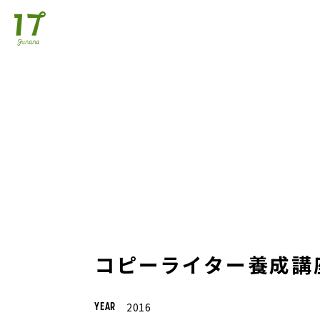
コピーライター養成講
2016
YEAR