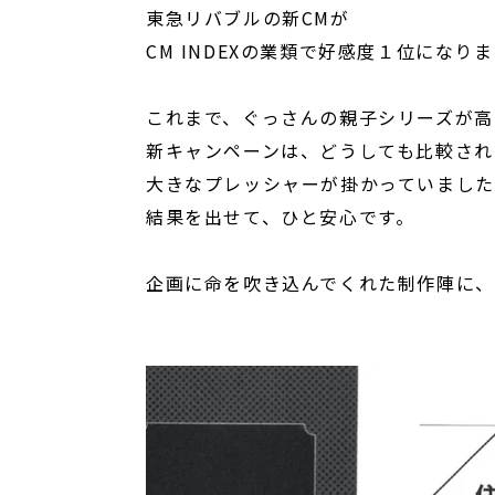
東急リバブルの新CMが
CM INDEXの業類で好感度１位になり
これまで、ぐっさんの親子シリーズが高
新キャンペーンは、どうしても比較され
大きなプレッシャーが掛かっていました
結果を出せて、ひと安心です。
企画に命を吹き込んでくれた制作陣