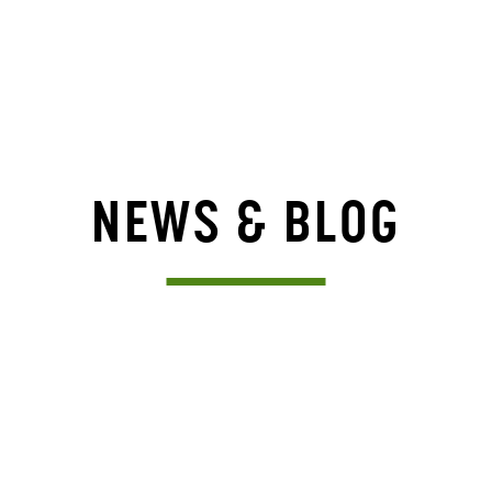
NEWS & BLOG