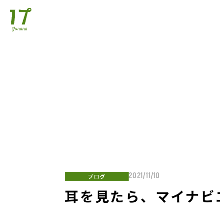
ブログ
2021/11/10
耳を見たら、マイナビ