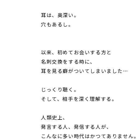
耳は、奥深い。
穴もあるし。
以来、初めてお会いする方と
名刺交換をする時に、
耳を見る癖がついてしまいました
じっくり聴く。
そして、相手を深く理解する。
人類史上、
発言する人、発信する人が、
こんなに多い時代はかつてありません