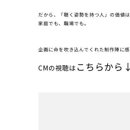
だから、「聴く姿勢を持つ人」の価値
家庭でも、職場でも。
企画に命を吹き込んでくれた制作陣に感
こちらから
CMの視聴は