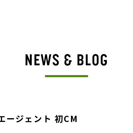
NEWS & BLOG
エージェント 初CM