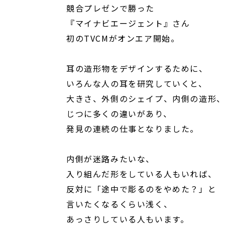
競合プレゼンで勝った
『マイナビエージェント』さん
初のTVCMがオンエア開始。
耳の造形物をデザインするために、
いろんな人の耳を研究していくと、
大きさ、外側のシェイプ、内側の造形
じつに多くの違いがあり、
発見の連続の仕事となりました。
内側が迷路みたいな、
入り組んだ形をしている人もいれば、
反対に「途中で彫るのをやめた？」と
言いたくなるくらい浅く、
あっさりしている人もいます。