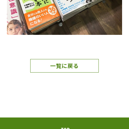
一覧に戻る