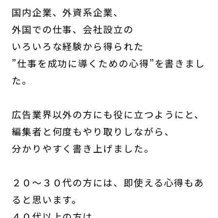
国内企業、外資系企業、
外国での仕事、会社設立の
いろいろな経験から得られた
”仕事を成功に導くための心得”を書きまし
た。
広告業界以外の方にも役に立つようにと、
編集者と何度もやり取りしながら、
分かりやすく書き上げました。
２０～３０代の方には、即使える心得もあ
ると思います。
４０代以上の方は、