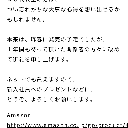
つい忘れがちな大事な心得を想い出せるか
もしれません。
本来は、昨春に発売の予定でしたが、
１年間も待って頂いた関係者の方々に改め
て御礼を申し上げます。
ネットでも買えますので、
新入社員へのプレゼントなどに、
どうぞ、よろしくお願いします。
Amazon
http://www.amazon.co.jp/gp/product/4