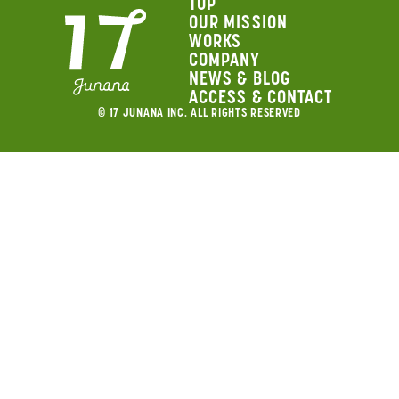
TOP
OUR MISSION
WORKS
COMPANY
NEWS & BLOG
ACCESS & CONTACT
© 17 JUNANA INC. ALL RIGHTS RESERVED