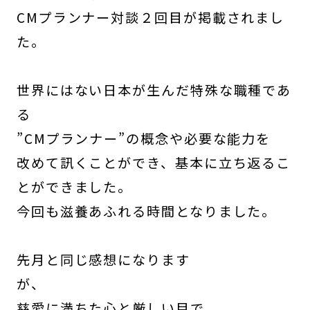
CMプランナー対談２回目が掲載されまし
た。
世界にはない日本が生んだ特殊な職種であ
る
”CMプランナー”の概念や必要な能力を
改めて訊くことができ、基本に立ち返るこ
とができました。
今回も滋養あふれる時間となりました。
先月と同じ感想になります
が、
慈愛に満ちた心と厳しい目で、