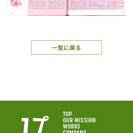
一覧に戻る
TOP
OUR MISSION
WORKS