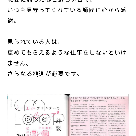
いつも見守ってくれている師匠に心から感
謝。
見られている人は、
褒めてもらえるような仕事をしないといけ
ません。
さらなる精進が必要です。