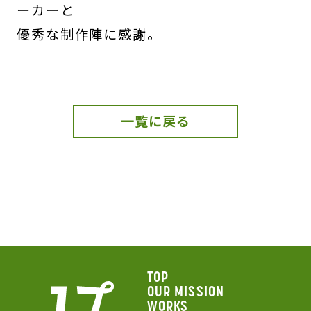
ーカーと
優秀な制作陣に感謝。
一覧に戻る
TOP
OUR MISSION
WORKS