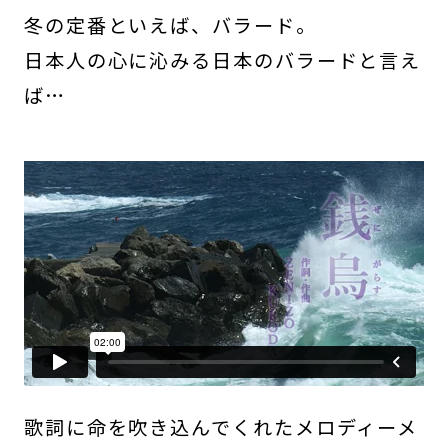
冬の定番といえば、バラード。
日本人の心に沁みる日本のバラードと言え
ば…
歌詞に命を吹き込んでくれたメロディーメ