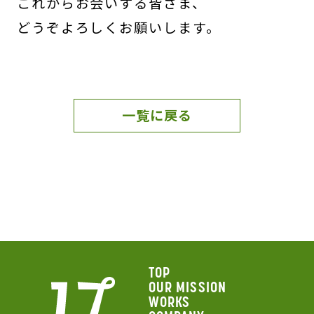
これからお会いする皆さま、
どうぞよろしくお願いします。
一覧に戻る
TOP
OUR MISSION
WORKS