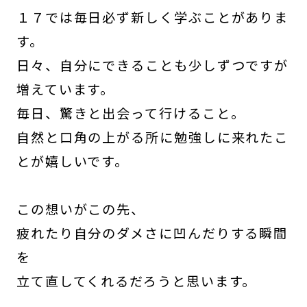
１７では毎日必ず新しく学ぶことがありま
す。
日々、自分にできることも少しずつですが
増えています。
毎日、驚きと出会って行けること。
自然と口角の上がる所に勉強しに来れたこ
とが嬉しいです。
この想いがこの先、
疲れたり自分のダメさに凹んだりする瞬間
を
立て直してくれるだろうと思います。