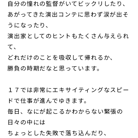
自分の憧れの監督がいてビックリしたり、
あがってきた演出コンテに思わず涙が出そ
うになったり、
演出家としてのヒントもたくさん与えられ
て、
どれだけのことを吸収して帰れるか、
勝負の時期だなと思っています。
１７では非常にエキサイティングなスピー
ドで仕事が進んでゆきます。
毎日、なにが起こるかわからない緊張の
日々の中には
ちょっとした失敗で落ち込んだり、