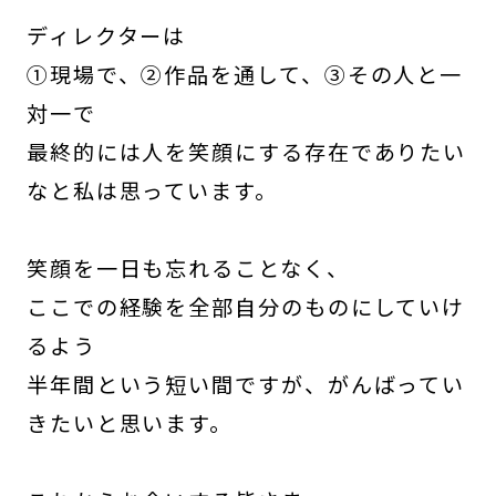
ディレクターは
①現場で、②作品を通して、③その人と一
対一で
最終的には人を笑顔にする存在でありたい
なと私は思っています。
笑顔を一日も忘れることなく、
ここでの経験を全部自分のものにしていけ
るよう
半年間という短い間ですが、がんばってい
きたいと思います。