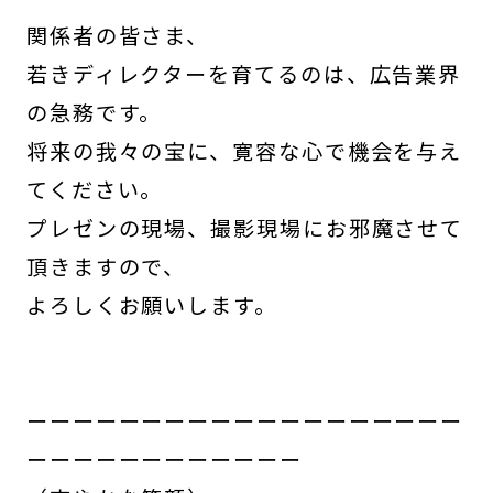
関係者の皆さま、
若きディレクターを育てるのは、広告業界
の急務です。
将来の我々の宝に、寛容な心で機会を与え
てください。
プレゼンの現場、撮影現場にお邪魔させて
頂きますので、
よろしくお願いします。
ーーーーーーーーーーーーーーーーーーー
ーーーーーーーーーーーー