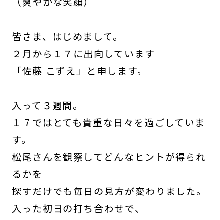
（爽やかな笑顔）
皆さま、はじめまして。
２月から１７に出向しています
「佐藤 こずえ」と申します。
入って３週間。
１７ではとても貴重な日々を過ごしていま
す。
松尾さんを観察してどんなヒントが得られ
るかを
探すだけでも毎日の見方が変わりました。
入った初日の打ち合わせで、