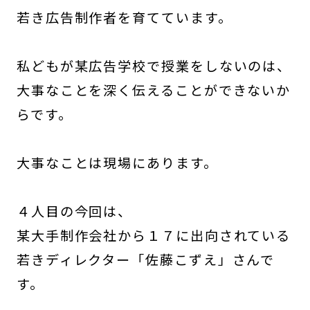
若き広告制作者を育てています。
私どもが某広告学校で授業をしないのは、
大事なことを深く伝えることができないか
らです。
大事なことは現場にあります。
４人目の今回は、
某大手制作会社から１７に出向されている
若きディレクター「佐藤こずえ」さんで
す。