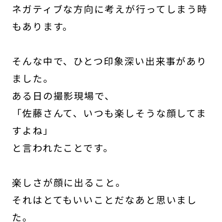
ネガティブな方向に考えが行ってしまう時
もあります。
そんな中で、ひとつ印象深い出来事があり
ました。
ある日の撮影現場で、
「佐藤さんて、いつも楽しそうな顔してま
すよね」
と言われたことです。
楽しさが顔に出ること。
それはとてもいいことだなあと思いまし
た。