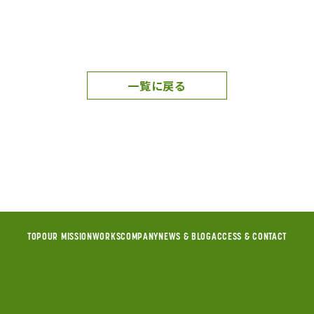
一覧に戻る
TOP
OUR MISSION
WORKS
COMPANY
NEWS & BLOG
ACCESS & CONTACT