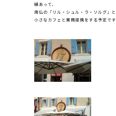
縁あって、
南仏の「リル・シュル・ラ・ソルグ」
小さなカフェと業務提携をする予定です