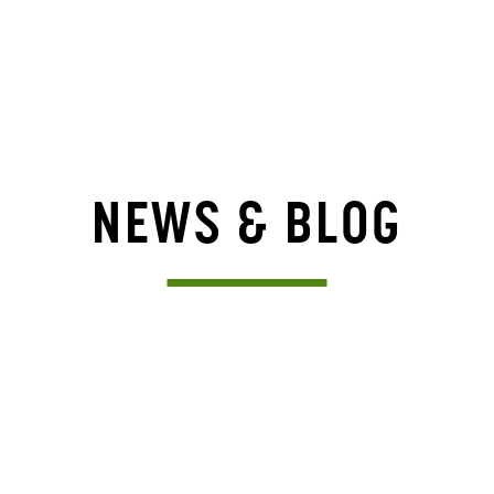
NEWS & BLOG