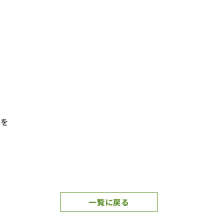
杯を
一覧に戻る