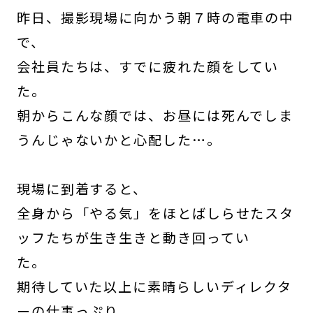
昨日、撮影現場に向かう朝７時の電車の中
で、
会社員たちは、すでに疲れた顔をしてい
た。
朝からこんな顔では、お昼には死んでしま
うんじゃないかと心配した…。
現場に到着すると、
全身から「やる気」をほとばしらせたスタ
ッフたちが生き生きと動き回ってい
た。
期待していた以上に素晴らしいディレクタ
ーの仕事っぷり、