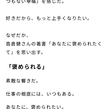
つもない幸福」を感じた。
好きだから、もっと上手くなりたい。
なぜだか、
高倉健さんの著書「あなたに褒められたく
て」を思い出す。
「褒められる」
素敵な響きだ。
仕事の根底には、いつもある。
あなたに、褒められたい。