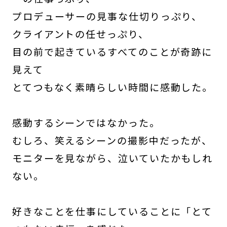
プロデューサーの見事な仕切りっぷり、
クライアントの任せっぷり、
目の前で起きているすべてのことが奇跡に
見えて
とてつもなく素晴らしい時間に感動した。
感動するシーンではなかった。
むしろ、笑えるシーンの撮影中だったが、
モニターを見ながら、泣いていたかもしれ
ない。
好きなことを仕事にしていることに「とて