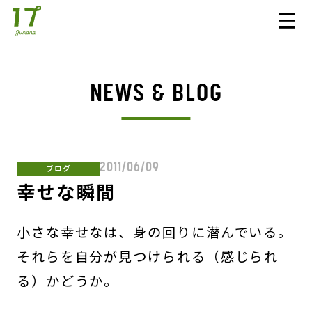
NEWS & BLOG
2011/06/09
ブログ
幸せな瞬間
小さな幸せなは、身の回りに潜んでいる。
それらを自分が見つけられる（感じられ
る）かどうか。