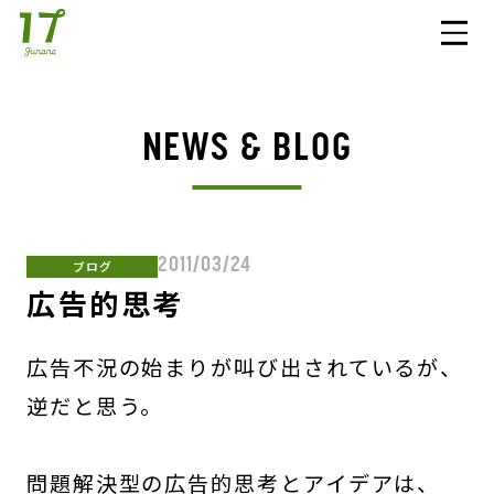
NEWS & BLOG
2011/03/24
ブログ
広告的思考
広告不況の始まりが叫び出されているが、
逆だと思う。
問題解決型の広告的思考とアイデアは、