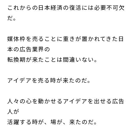
これからの日本経済の復活には必要不可欠
だ。
媒体枠を売ることに重きが置かれてきた日
本の広告業界の
転換期が来たことは間違いない。
アイデアを売る時が来たのだ。
人々の心を動かせるアイデアを出せる広告
人が
活躍する時が、場が、来たのだ。