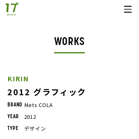
WORKS
KIRIN
2012 グラフィック
Mets COLA
BRAND
2012
YEAR
デザイン
TYPE