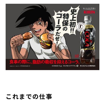
これまでの仕事