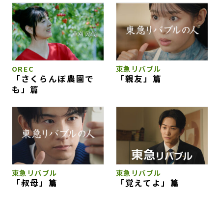
OREC
東急リバブル
「さくらんぼ農園で
「親友」篇
も」篇
東急リバブル
東急リバブル
「叔母」篇
「覚えてよ」篇