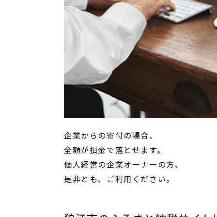
企業からの寄付の場合、
全額が損金で落とせます。
個人経営の企業オーナーの方、
是非とも、ご利用ください。