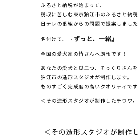
ふるさと納税が始まって、
税収に苦しむ東京狛江市のふるさと納
日テレの番組からの問題で提案しまし
『ずっと、一緒』
名付けて、
全国の愛犬家の皆さんへ朗報です！
あなたの愛犬と瓜二つ、そっくりさんを
狛江市の造形スタジオが制作します。
ものすごく完成度の高いクオリティです
＜その造形スタジオが制作したチワワ