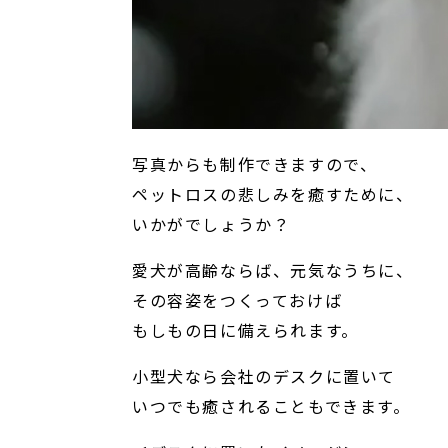
写真からも制作できますので、
ペットロスの悲しみを癒すために、
いかがでしょうか？
愛犬が高齢ならば、元気なうちに、
その容姿をつくっておけば
もしもの日に備えられます。
小型犬なら会社のデスクに置いて
いつでも癒されることもできます。