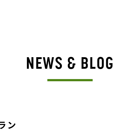
NEWS & BLOG
ラン