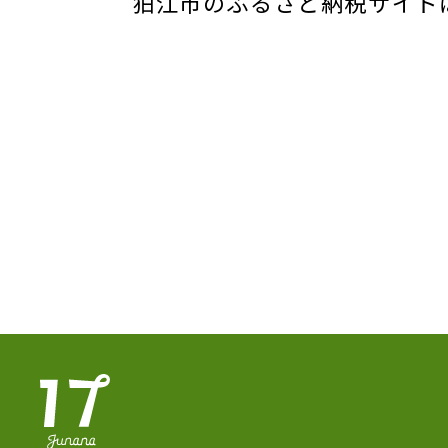
狛江市のふるさと納税サイ